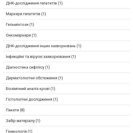
ДНК-дослідження гепатитів (1)
Маркери гепатитів (1)
Гельмінтози (1)
Онкомаркери (1)
ДНК-дослідження інших захворювань (1)
Інфекційні та вірусні захворювання (1)
Діагностика сифілісу (1)
Дерматологічні обстеження (1)
Біохімічний аналіз крові (1)
Гістологічні дослідження (1)
Пакети (8)
Забір матеріалу (1)
Гінекологія (1)