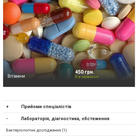
450 грн.
Вітаміни
Є в наявності
Прийоми спеціалістів
Лабораторія, діагностика, обстеження
Бактеріологічні дослідження (1)