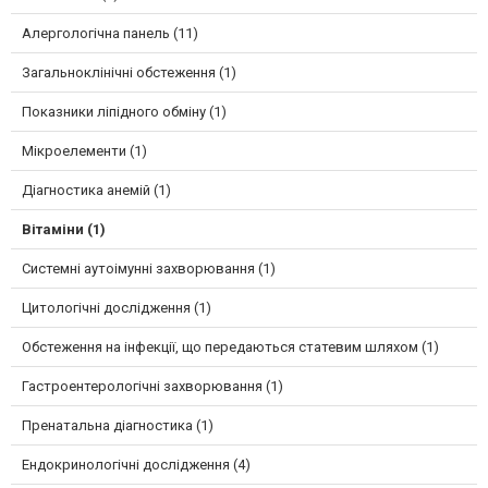
Алергологічна панель (11)
Загальноклінічні обстеження (1)
Показники ліпідного обміну (1)
Мікроелементи (1)
Діагностика анемій (1)
Вітаміни (1)
Системні аутоімунні захворювання (1)
Цитологічні дослідження (1)
Обстеження на інфекції, що передаються статевим шляхом (1)
Гастроентерологічні захворювання (1)
Пренатальна діагностика (1)
Ендокринологічні дослідження (4)