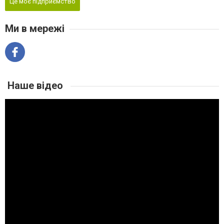
Це моє підприємство
Ми в мережі
Наше відео