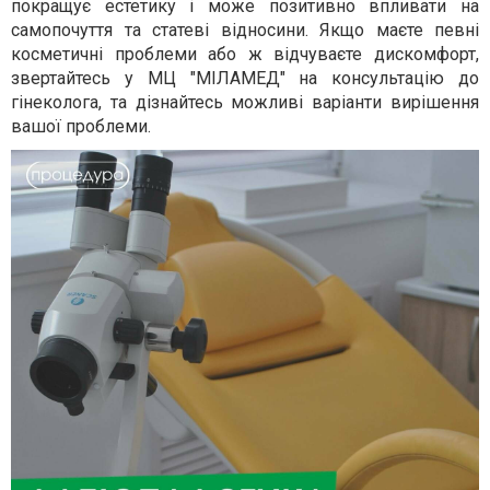
покращує естетику і може позитивно впливати на
самопочуття та статеві відносини. Якщо маєте певні
косметичні проблеми або ж відчуваєте дискомфорт,
звертайтесь у МЦ "МІЛАМЕД" на консультацію до
гінеколога, та дізнайтесь можливі варіанти вирішення
вашої проблеми.