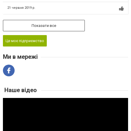
21 червня 2019 р.
Показати все
Це моє підприємство
Ми в мережі
Наше відео