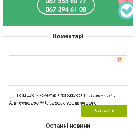
Коментарі
Розміщуючи коментар, я погоджуюся з
Правилами сайту
Авторизуватись
або
Написати коментар анонімно
Відправити
Останні новини