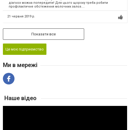
діагноз можна попередити! Для цього щороку треба робити
профілактичне обстеження молочних залоз....
21 червня 2019 р.
Показати все
Це моє підприємство
Ми в мережі
Наше відео