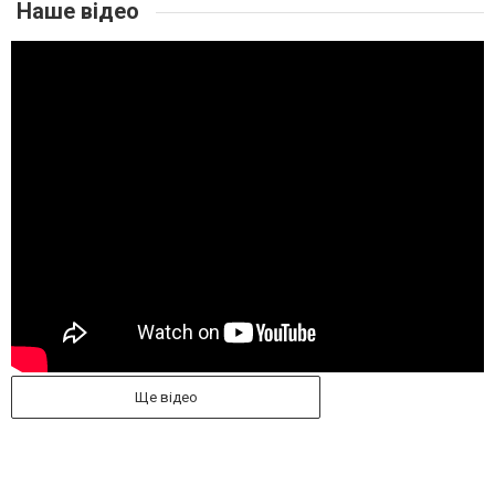
Наше відео
Ще відео