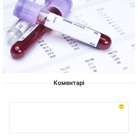
Коментарі