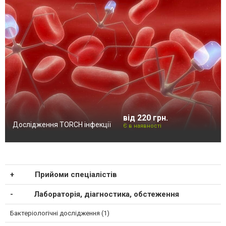
від 220 грн.
Дослідження TORCH інфекції
Є в наявності
Прийоми спеціалістів
Лабораторія, діагностика, обстеження
Бактеріологічні дослідження (1)