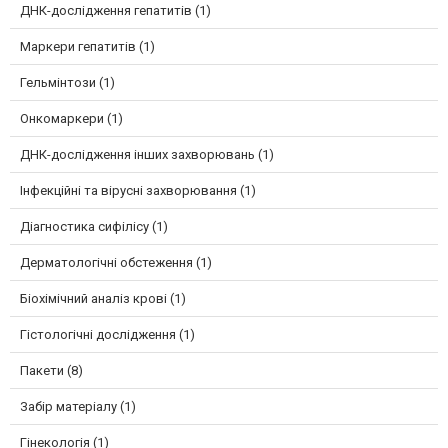
ДНК-дослідження гепатитів (1)
Маркери гепатитів (1)
Гельмінтози (1)
Онкомаркери (1)
ДНК-дослідження інших захворювань (1)
Інфекційні та вірусні захворювання (1)
Діагностика сифілісу (1)
Дерматологічні обстеження (1)
Біохімічний аналіз крові (1)
Гістологічні дослідження (1)
Пакети (8)
Забір матеріалу (1)
Гінекологія (1)