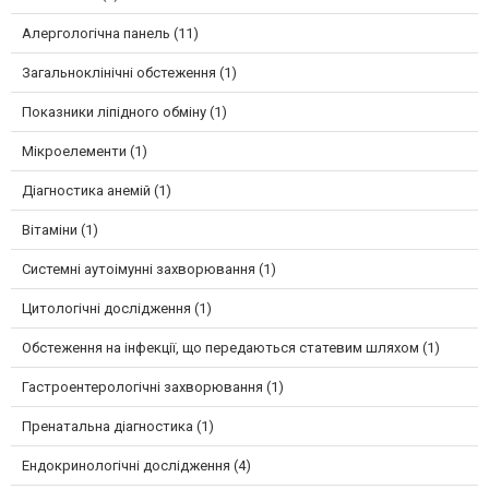
Алергологічна панель (11)
Загальноклінічні обстеження (1)
Показники ліпідного обміну (1)
Мікроелементи (1)
Діагностика анемій (1)
Вітаміни (1)
Системні аутоімунні захворювання (1)
Цитологічні дослідження (1)
Обстеження на інфекції, що передаються статевим шляхом (1)
Гастроентерологічні захворювання (1)
Пренатальна діагностика (1)
Ендокринологічні дослідження (4)