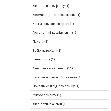
Діагностика сифілісу (1)
Дерматологічні обстеження (1)
Біохімічний аналіз крові (1)
Гістологічні дослідження (1)
Пакети (8)
Забір матеріалу (1)
Гінекологія (1)
Алергологічна панель (11)
Загальноклінічні обстеження (1)
Показники ліпідного обміну (1)
Мікроелементи (1)
Діагностика анемій (1)