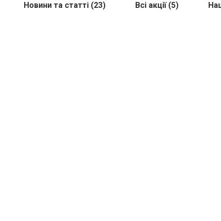
Новини та статті (23)
Всі акції (5)
Наш