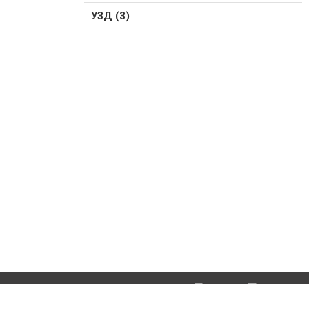
УЗД (3)