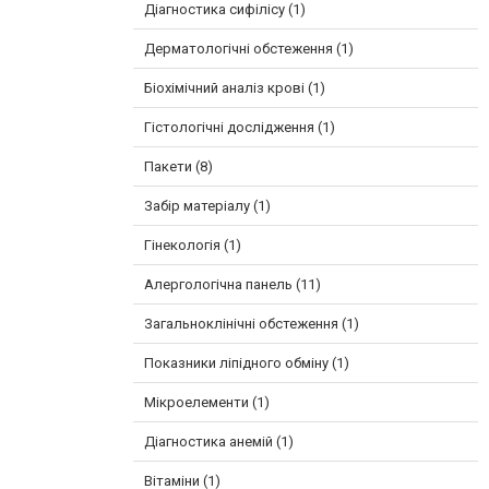
Діагностика сифілісу (1)
Дерматологічні обстеження (1)
Біохімічний аналіз крові (1)
Гістологічні дослідження (1)
Пакети (8)
Забір матеріалу (1)
Гінекологія (1)
Алергологічна панель (11)
Загальноклінічні обстеження (1)
Показники ліпідного обміну (1)
Мікроелементи (1)
Діагностика анемій (1)
Вітаміни (1)