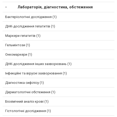
Лабораторія, діагностика, обстеження
Бактеріологічні дослідження (1)
ДНК-дослідження гепатитів (1)
Маркери гепатитів (1)
Гельмінтози (1)
Онкомаркери (1)
ДНК-дослідження інших захворювань (1)
Інфекційні та вірусні захворювання (1)
Діагностика сифілісу (1)
Дерматологічні обстеження (1)
Біохімічний аналіз крові (1)
Гістологічні дослідження (1)