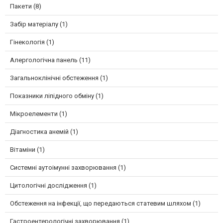
Пакети (8)
Забір матеріалу (1)
Гінекологія (1)
Алергологічна панель (11)
Загальноклінічні обстеження (1)
Показники ліпідного обміну (1)
Мікроелементи (1)
Діагностика анемій (1)
Вітаміни (1)
Системні аутоімунні захворювання (1)
Цитологічні дослідження (1)
Обстеження на інфекції, що передаються статевим шляхом (1)
Гастроентерологічні захворювання (1)