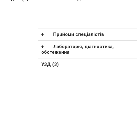
Прийоми спеціалістів
Лабораторія, діагностика,
обстеження
УЗД (3)