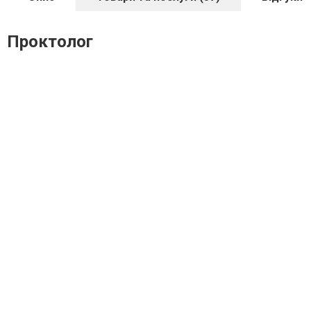
Проктолог